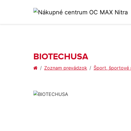
BIOTECHUSA
Zoznam prevádzok
Šport, športové