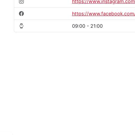
https://www.instagram.com
https://www.facebook.com
09:00 - 21:00