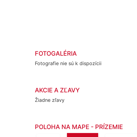
FOTOGALÉRIA
Fotografie nie sú k dispozícii
AKCIE A ZĽAVY
Žiadne zľavy
POLOHA NA MAPE - PRÍZEMIE