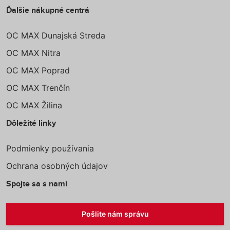
Ďalšie nákupné centrá
OC MAX Dunajská Streda
OC MAX Nitra
OC MAX Poprad
OC MAX Trenčín
OC MAX Žilina
Dôležité linky
Podmienky používania
Ochrana osobných údajov
Spojte sa s nami
Pošlite nám správu