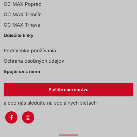
OC MAX Poprad
OC MAX Trenčín
OC MAX Trnava
Dôležité linky
Podmienky používania
Ochrana osobných údajov
Spojte sa s nami
Pošlite nám správu
alebo nás sledujte na sociálnych sieťach