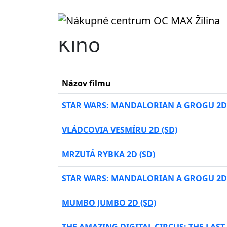
Kino
Názov filmu
STAR WARS: MANDALORIAN A GROGU 2D 
VLÁDCOVIA VESMÍRU 2D (SD)
MRZUTÁ RYBKA 2D (SD)
STAR WARS: MANDALORIAN A GROGU 2D 
MUMBO JUMBO 2D (SD)