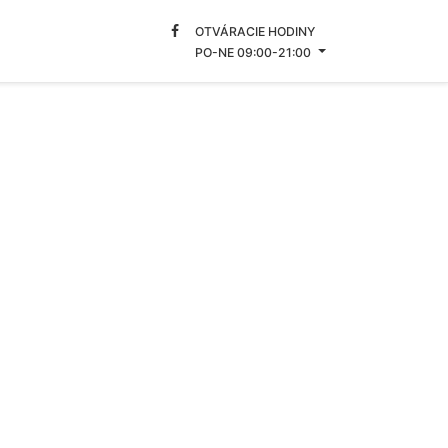
OTVÁRACIE HODINY
PO-NE 09:00-21:00