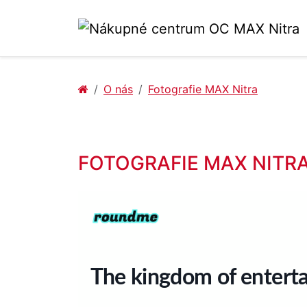
O nás
Fotografie MAX Nitra
FOTOGRAFIE MAX NITR